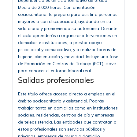
Dependencia es un ciclo formativo de Grado
Medio de 2.000 horas. Con orientación
sociosanitaria, te prepara para asistir a personas
mayores o con discapacidad, ayudando en su
vida diaria y promoviendo su autonomía. Durante
el ciclo aprenderás a organizar intervenciones en
domicilios e instituciones, a prestar apoyo
psicosocial y comunicativo, y a realizar tareas de
higiene, alimentación y movilidad. Incluye una fase
de Formación en Centros de Trabajo (FCT), clave
para conocer el entorno laboral real.
Salidas profesionales
Este título ofrece acceso directo a empleos en el
ámbito sociosanitario y asistencial. Podrás
trabajar tanto en domicilios como en instituciones
sociales, residencias, centros de día y empresas
de teleasistencia. Las entidades que contratan a
estos profesionales son servicios públicos y
privados, empresas de ayuda a domicilio,