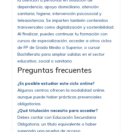
dependencia, apoyo domiciliario, atención
sanitaria, higiene, intervención psicosocial y
teleasistencia. Se imparten también contenidos
transversales como digitalización y sostenibilidad.
Al finalizar, puedes continuar tu formación con
cursos de especialización, acceder a otros ciclos
de FP de Grado Medio o Superior, o cursar
Bachillerato para ampliar salidas en el sector
educativo, social o sanitario.
Preguntas frecuentes
¿Es posible estudiar este ciclo online?
Algunos centros ofrecen la modalidad online,
aunque puede haber prácticas presenciales
obligatorias.
¿Qué titulación necesito para acceder?
Debes contar con Educación Secundaria
Obligatoria, un título equivalente o haber
superado una prueba de acceso.