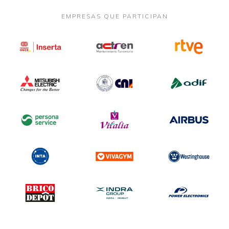
EMPRESAS QUE PARTICIPAN