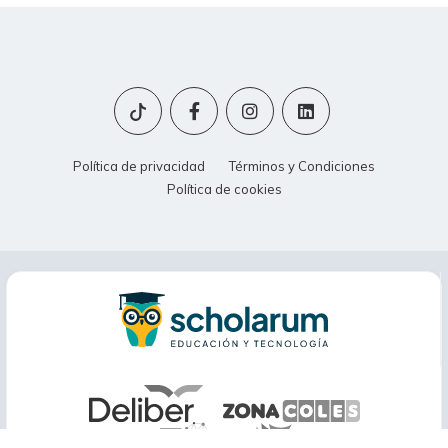
Política de privacidad
Términos y Condiciones
Política de cookies