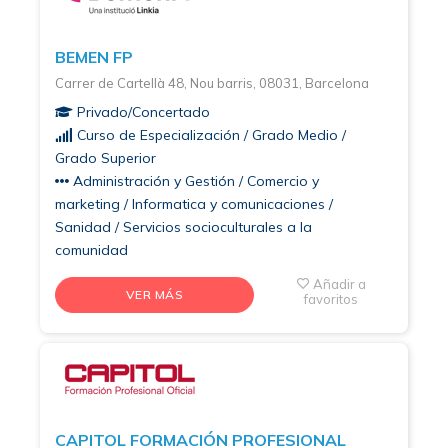
BEMEN FP
Carrer de Cartellà 48, Nou barris, 08031, Barcelona
Privado/Concertado
Curso de Especialización / Grado Medio /
Grado Superior
Administración y Gestión / Comercio y
marketing / Informatica y comunicaciones /
Sanidad / Servicios socioculturales a la
comunidad
Añadir a
VER MÁS
favoritos
CAPITOL FORMACIÓN PROFESIONAL