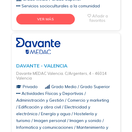
Servicios socioculturales a la comunidad
Añadir a
VER MÁS
favoritos
DAVANTE - VALENCIA
Davante MEDAC Valencia. C/Argenters, 4 - 46014
Valencia
Privado
Grado Medio / Grado Superior
Actividades Físicas y Deportivas /
Administración y Gestión / Comercio y marketing
/ Edificación y obra civil / Electricidad y
electrónica / Energía y agua / Hostelería y
turismo / Imagen personal / Imagen y sonido /
Informatica y comunicaciones / Mantenimiento y