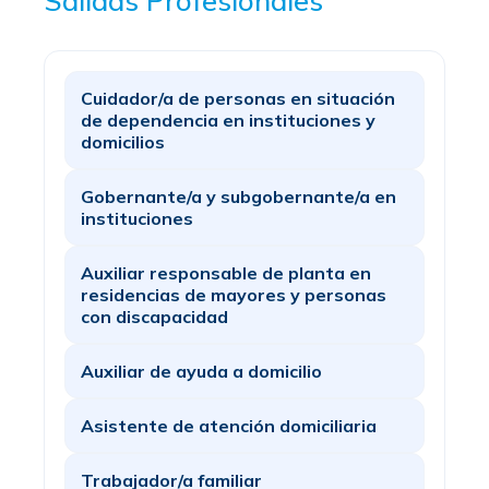
Salidas Profesionales
Cuidador/a de personas en situación
de dependencia en instituciones y
domicilios
Gobernante/a y subgobernante/a en
instituciones
Auxiliar responsable de planta en
residencias de mayores y personas
con discapacidad
Auxiliar de ayuda a domicilio
Asistente de atención domiciliaria
Trabajador/a familiar