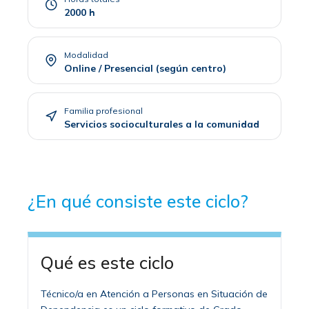
2000 h
Modalidad
Online / Presencial (según centro)
Familia profesional
Servicios socioculturales a la comunidad
¿En qué consiste este ciclo?
Qué es este ciclo
Técnico/a en Atención a Personas en Situación de