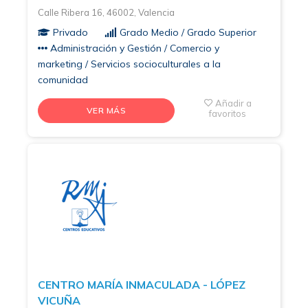
Calle Ribera 16, 46002, Valencia
Privado
Grado Medio / Grado Superior
Administración y Gestión / Comercio y
marketing / Servicios socioculturales a la
comunidad
Añadir a
VER MÁS
favoritos
CENTRO MARÍA INMACULADA - LÓPEZ
VICUÑA