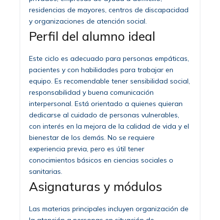
residencias de mayores, centros de discapacidad
y organizaciones de atención social.
Perfil del alumno ideal
Este ciclo es adecuado para personas empáticas,
pacientes y con habilidades para trabajar en
equipo. Es recomendable tener sensibilidad social,
responsabilidad y buena comunicación
interpersonal. Está orientado a quienes quieran
dedicarse al cuidado de personas vulnerables,
con interés en la mejora de la calidad de vida y el
bienestar de los demás. No se requiere
experiencia previa, pero es útil tener
conocimientos básicos en ciencias sociales o
sanitarias.
Asignaturas y módulos
Las materias principales incluyen organización de
la atención a personas en situación de