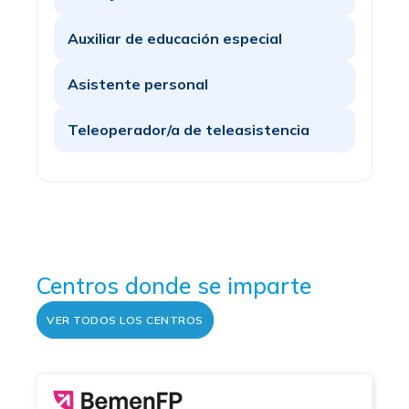
Auxiliar de educación especial
Asistente personal
Teleoperador/a de teleasistencia
Centros donde se imparte
VER TODOS LOS CENTROS