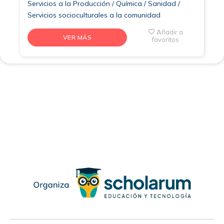
Servicios a la Producción / Química / Sanidad /
Servicios socioculturales a la comunidad
Añadir a
VER MÁS
favoritos