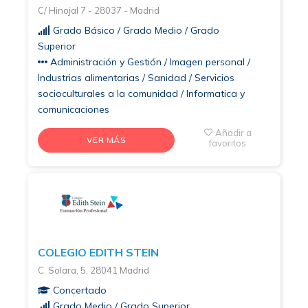
C/ Hinojal 7 - 28037 - Madrid
Grado Básico / Grado Medio / Grado
Superior
Administración y Gestión / Imagen personal /
Industrias alimentarias / Sanidad / Servicios
socioculturales a la comunidad / Informatica y
comunicaciones
Añadir a
VER MÁS
favoritos
COLEGIO EDITH STEIN
C. Solara, 5, 28041 Madrid
Concertado
Grado Medio / Grado Superior