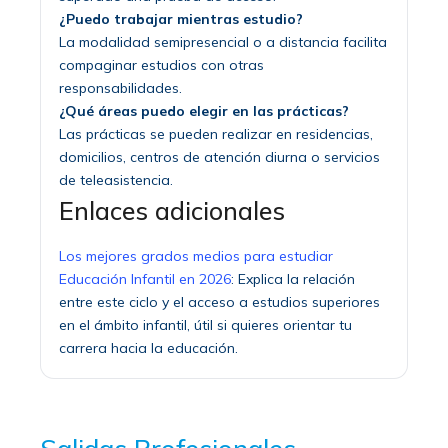
¿Puedo trabajar mientras estudio?
La modalidad semipresencial o a distancia facilita
compaginar estudios con otras
responsabilidades.
¿Qué áreas puedo elegir en las prácticas?
Las prácticas se pueden realizar en residencias,
domicilios, centros de atención diurna o servicios
de teleasistencia.
Enlaces adicionales
Los mejores grados medios para estudiar
Educación Infantil en 2026
: Explica la relación
entre este ciclo y el acceso a estudios superiores
en el ámbito infantil, útil si quieres orientar tu
carrera hacia la educación.