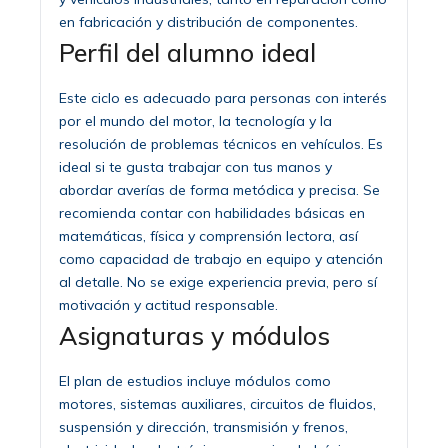
en fabricación y distribución de componentes.
Perfil del alumno ideal
Este ciclo es adecuado para personas con interés
por el mundo del motor, la tecnología y la
resolución de problemas técnicos en vehículos. Es
ideal si te gusta trabajar con tus manos y
abordar averías de forma metódica y precisa. Se
recomienda contar con habilidades básicas en
matemáticas, física y comprensión lectora, así
como capacidad de trabajo en equipo y atención
al detalle. No se exige experiencia previa, pero sí
motivación y actitud responsable.
Asignaturas y módulos
El plan de estudios incluye módulos como
motores, sistemas auxiliares, circuitos de fluidos,
suspensión y dirección, transmisión y frenos,