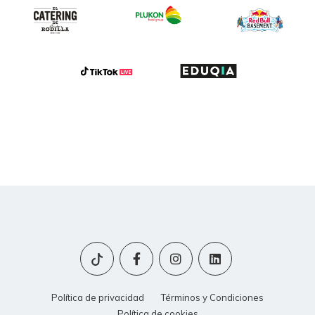
Política de privacidad
Términos y Condiciones
Política de cookies