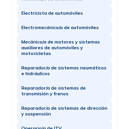
Electricista de automóviles
Electromecánico/a de automóviles
Mecánico/a de motores y sistemas
auxiliares de automóviles y
motocicletas
Reparador/a de sistemas neumáticos
e hidráulicos
Reparador/a de sistemas de
transmisión y frenos
Reparador/a de sistemas de dirección
y suspensión
Operario/a de ITV