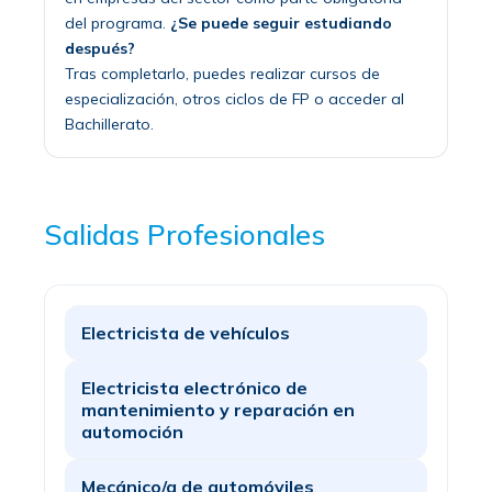
del programa.
¿Se puede seguir estudiando
después?
Tras completarlo, puedes realizar cursos de
especialización, otros ciclos de FP o acceder al
Bachillerato.
Salidas Profesionales
Electricista de vehículos
Electricista electrónico de
mantenimiento y reparación en
automoción
Mecánico/a de automóviles