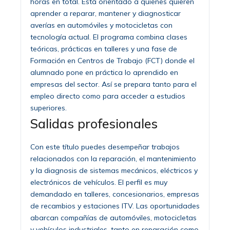
horas en total. Está orientado a quienes quieren
aprender a reparar, mantener y diagnosticar
averías en automóviles y motocicletas con
tecnología actual. El programa combina clases
teóricas, prácticas en talleres y una fase de
Formación en Centros de Trabajo (FCT) donde el
alumnado pone en práctica lo aprendido en
empresas del sector. Así se prepara tanto para el
empleo directo como para acceder a estudios
superiores.
Salidas profesionales
Con este título puedes desempeñar trabajos
relacionados con la reparación, el mantenimiento
y la diagnosis de sistemas mecánicos, eléctricos y
electrónicos de vehículos. El perfil es muy
demandado en talleres, concesionarios, empresas
de recambios y estaciones ITV. Las oportunidades
abarcan compañías de automóviles, motocicletas
y vehículos industriales, tanto en reparación como