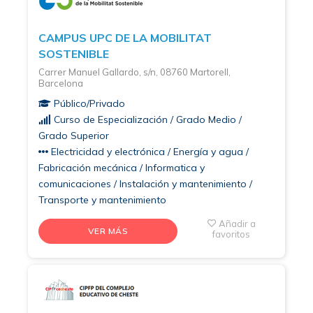
CAMPUS UPC DE LA MOBILITAT
SOSTENIBLE
Carrer Manuel Gallardo, s/n, 08760 Martorell,
Barcelona
Público/Privado
Curso de Especialización / Grado Medio /
Grado Superior
Electricidad y electrónica / Energía y agua /
Fabricación mecánica / Informatica y
comunicaciones / Instalación y mantenimiento /
Transporte y mantenimiento
Añadir a
VER MÁS
favoritos