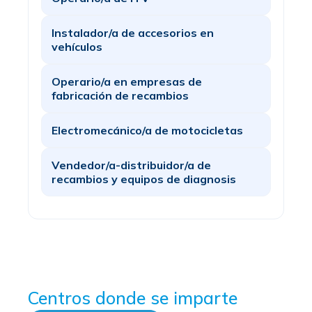
Instalador/a de accesorios en
vehículos
Operario/a en empresas de
fabricación de recambios
Electromecánico/a de motocicletas
Vendedor/a-distribuidor/a de
recambios y equipos de diagnosis
Centros donde se imparte