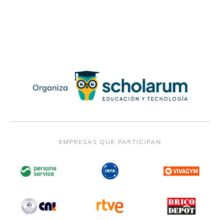
EMPRESAS QUE PARTICIPAN