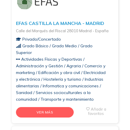
EFAS CASTILLA LA MANCHA - MADRID
Calle del Marqués del Riscal 28010 Madrid - España
Privado/Concertado
Grado Básico / Grado Medio / Grado
Superior
Actividades Físicas y Deportivas /
Administración y Gestión / Agraria / Comercio y
marketing / Edificación y obra civil / Electricidad
y electrónica / Hostelería y turismo / Industrias
alimentarias / Informatica y comunicaciones /
Sanidad / Servicios socioculturales a la
comunidad / Transporte y mantenimiento
Añadir a
VER MÁS
favoritos