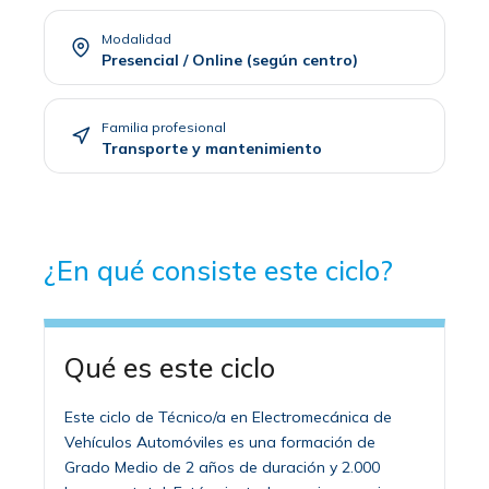
Modalidad
Presencial / Online (según centro)
Familia profesional
Transporte y mantenimiento
¿En qué consiste este ciclo?
Qué es este ciclo
Este ciclo de Técnico/a en Electromecánica de
Vehículos Automóviles es una formación de
Grado Medio de 2 años de duración y 2.000