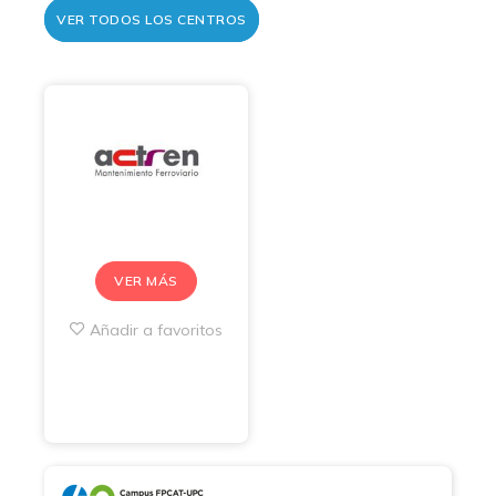
VER TODOS LOS CENTROS
VER MÁS
Añadir a favoritos