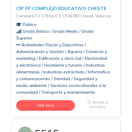
CIP FP COMPLEJO EDUCATIVO CHESTE
Carretera CV 378 km 0.3, CP46380 Cheste, Valencia
Público
Grado Básico / Grado Medio / Grado
Superior
Actividades Físicas y Deportivas /
Administración y Gestión / Agraria / Comercio y
marketing / Edificación y obra civil / Electricidad
y electrónica / Hostelería y turismo / Industrias
alimentarias / Industrias extractivas / Informatica
y comunicaciones / Sanidad / Seguridad y
medio ambiente / Servicios socioculturales a la
comunidad / Transporte y mantenimiento
Añadir a
VER MÁS
favoritos