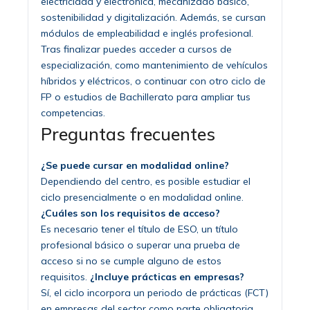
electricidad y electrónica, mecanizado básico,
sostenibilidad y digitalización. Además, se cursan
módulos de empleabilidad e inglés profesional.
Tras finalizar puedes acceder a cursos de
especialización, como mantenimiento de vehículos
híbridos y eléctricos, o continuar con otro ciclo de
FP o estudios de Bachillerato para ampliar tus
competencias.
Preguntas frecuentes
¿Se puede cursar en modalidad online?
Dependiendo del centro, es posible estudiar el
ciclo presencialmente o en modalidad online.
¿Cuáles son los requisitos de acceso?
Es necesario tener el título de ESO, un título
profesional básico o superar una prueba de
acceso si no se cumple alguno de estos
requisitos.
¿Incluye prácticas en empresas?
Sí, el ciclo incorpora un periodo de prácticas (FCT)
en empresas del sector como parte obligatoria