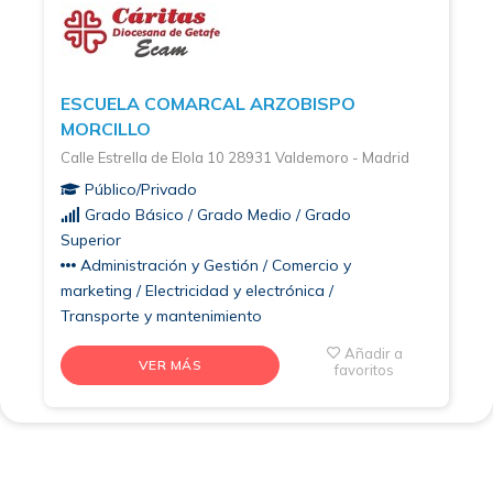
ESCUELA COMARCAL ARZOBISPO
MORCILLO
Calle Estrella de Elola 10 28931 Valdemoro - Madrid
Público/Privado
Grado Básico / Grado Medio / Grado
Superior
Administración y Gestión / Comercio y
marketing / Electricidad y electrónica /
Transporte y mantenimiento
Añadir a
VER MÁS
favoritos