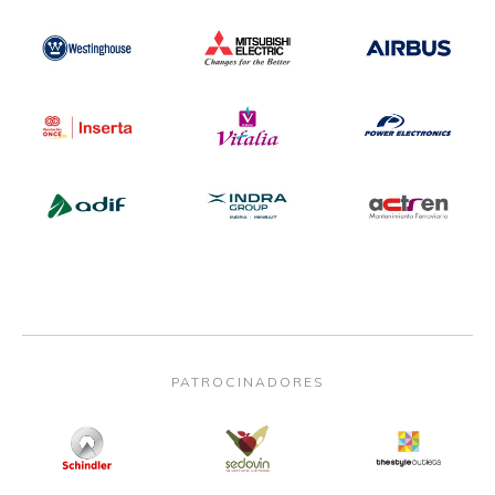
PATROCINADORES