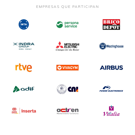
EMPRESAS QUE PARTICIPAN