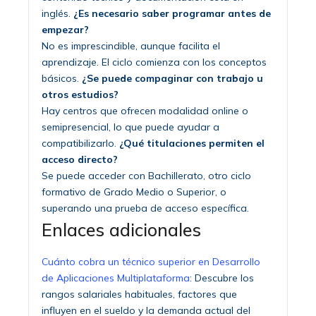
inglés.
¿Es necesario saber programar antes de
empezar?
No es imprescindible, aunque facilita el
aprendizaje. El ciclo comienza con los conceptos
básicos.
¿Se puede compaginar con trabajo u
otros estudios?
Hay centros que ofrecen modalidad online o
semipresencial, lo que puede ayudar a
compatibilizarlo.
¿Qué titulaciones permiten el
acceso directo?
Se puede acceder con Bachillerato, otro ciclo
formativo de Grado Medio o Superior, o
superando una prueba de acceso específica.
Enlaces adicionales
Cuánto cobra un técnico superior en Desarrollo
de Aplicaciones Multiplataforma
: Descubre los
rangos salariales habituales, factores que
influyen en el sueldo y la demanda actual del