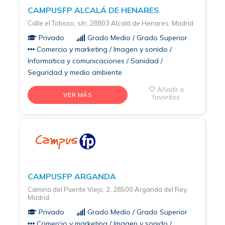
CAMPUSFP ALCALÁ DE HENARES
Calle el Toboso, s/n, 28803 Alcalá de Henares, Madrid
Privado
Grado Medio / Grado Superior
Comercio y marketing / Imagen y sonido /
Informatica y comunicaciones / Sanidad /
Seguridad y medio ambiente
Añadir a
VER MÁS
favoritos
CAMPUSFP ARGANDA
Camino del Puente Viejo, 2, 28500 Arganda del Rey,
Madrid
Privado
Grado Medio / Grado Superior
Comercio y marketing / Imagen y sonido /