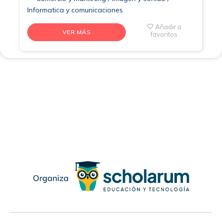
Informatica y comunicaciones
Añadir a
VER MÁS
favoritos