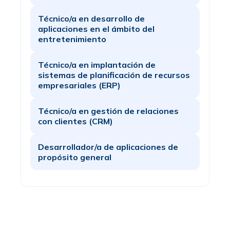
Técnico/a en desarrollo de
aplicaciones en el ámbito del
entretenimiento
Técnico/a en implantación de
sistemas de planificación de recursos
empresariales (ERP)
Técnico/a en gestión de relaciones
con clientes (CRM)
Desarrollador/a de aplicaciones de
propósito general