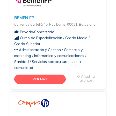
BEMEN FP
Carrer de Cartellà 48, Nou barris, 08031, Barcelona
Privado/Concertado
Curso de Especialización / Grado Medio /
Grado Superior
Administración y Gestión / Comercio y
marketing / Informatica y comunicaciones /
Sanidad / Servicios socioculturales a la
comunidad
Añadir a
VER MÁS
favoritos