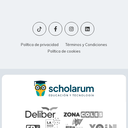
Política de privacidad
Términos y Condiciones
Política de cookies