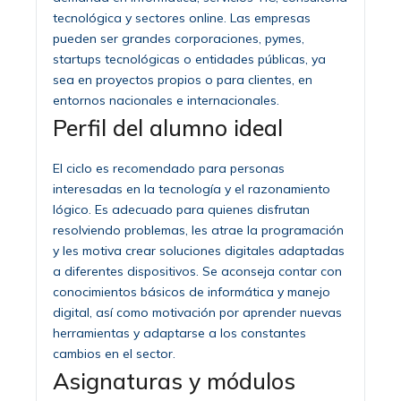
tecnológica y sectores online. Las empresas
pueden ser grandes corporaciones, pymes,
startups tecnológicas o entidades públicas, ya
sea en proyectos propios o para clientes, en
entornos nacionales e internacionales.
Perfil del alumno ideal
El ciclo es recomendado para personas
interesadas en la tecnología y el razonamiento
lógico. Es adecuado para quienes disfrutan
resolviendo problemas, les atrae la programación
y les motiva crear soluciones digitales adaptadas
a diferentes dispositivos. Se aconseja contar con
conocimientos básicos de informática y manejo
digital, así como motivación por aprender nuevas
herramientas y adaptarse a los constantes
cambios en el sector.
Asignaturas y módulos