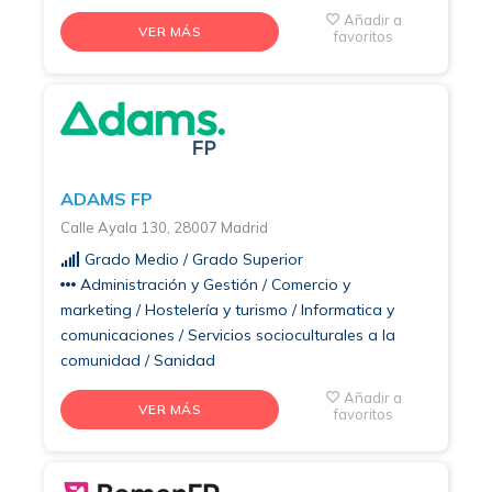
Añadir a
VER MÁS
favoritos
ADAMS FP
Calle Ayala 130, 28007 Madrid
Grado Medio / Grado Superior
Administración y Gestión / Comercio y
marketing / Hostelería y turismo / Informatica y
comunicaciones / Servicios socioculturales a la
comunidad / Sanidad
Añadir a
VER MÁS
favoritos