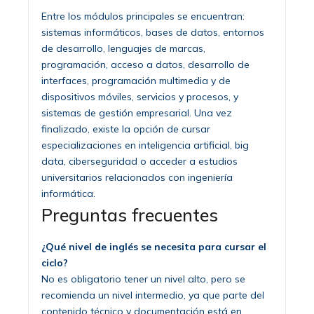
Entre los módulos principales se encuentran:
sistemas informáticos, bases de datos, entornos
de desarrollo, lenguajes de marcas,
programación, acceso a datos, desarrollo de
interfaces, programación multimedia y de
dispositivos móviles, servicios y procesos, y
sistemas de gestión empresarial. Una vez
finalizado, existe la opción de cursar
especializaciones en inteligencia artificial, big
data, ciberseguridad o acceder a estudios
universitarios relacionados con ingeniería
informática.
Preguntas frecuentes
¿Qué nivel de inglés se necesita para cursar el
ciclo?
No es obligatorio tener un nivel alto, pero se
recomienda un nivel intermedio, ya que parte del
contenido técnico y documentación está en