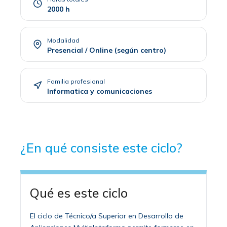
2000 h
Modalidad
Presencial / Online (según centro)
Familia profesional
Informatica y comunicaciones
¿En qué consiste este ciclo?
Qué es este ciclo
El ciclo de Técnico/a Superior en Desarrollo de