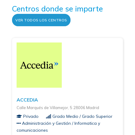
Centros donde se imparte
VER TODOS LOS CENTROS
ACCEDIA
Calle Marqués de Villamejor, 5 28006 Madrid
Privado
Grado Medio / Grado Superior
Administración y Gestión / Informatica y
comunicaciones