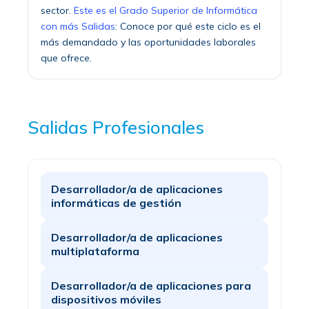
sector.
Este es el Grado Superior de Informática
con más Salidas
: Conoce por qué este ciclo es el
más demandado y las oportunidades laborales
que ofrece.
Salidas Profesionales
Desarrollador/a de aplicaciones
informáticas de gestión
Desarrollador/a de aplicaciones
multiplataforma
Desarrollador/a de aplicaciones para
dispositivos móviles