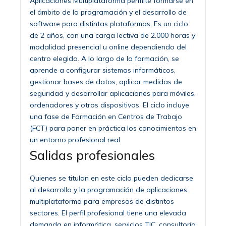
Aplicaciones Multiplataforma permite formarse en
el ámbito de la programación y el desarrollo de
software para distintas plataformas. Es un ciclo
de 2 años, con una carga lectiva de 2.000 horas y
modalidad presencial u online dependiendo del
centro elegido. A lo largo de la formación, se
aprende a configurar sistemas informáticos,
gestionar bases de datos, aplicar medidas de
seguridad y desarrollar aplicaciones para móviles,
ordenadores y otros dispositivos. El ciclo incluye
una fase de Formación en Centros de Trabajo
(FCT) para poner en práctica los conocimientos en
un entorno profesional real.
Salidas profesionales
Quienes se titulan en este ciclo pueden dedicarse
al desarrollo y la programación de aplicaciones
multiplataforma para empresas de distintos
sectores. El perfil profesional tiene una elevada
demanda en informática, servicios TIC, consultoría