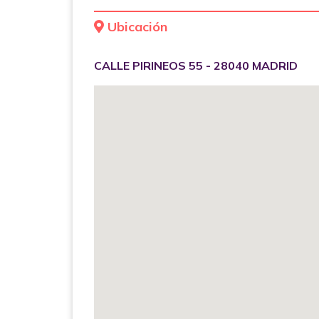
Ubicación
CALLE PIRINEOS 55 - 28040 MADRID