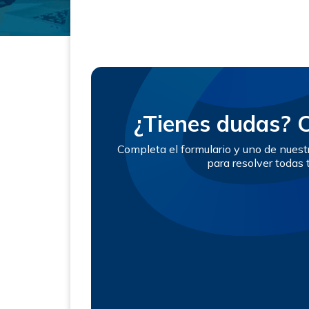
¿Tienes dudas? 
Completa el formulario y uno de nues
para resolver todas 