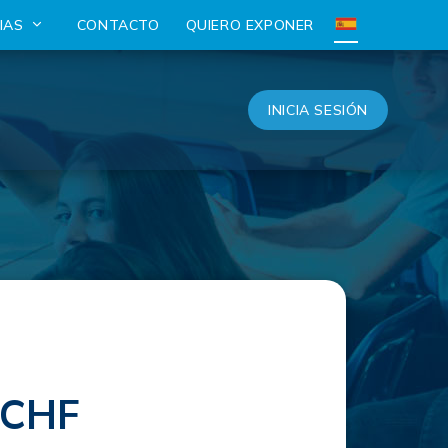
CIAS
CONTACTO
QUIERO EXPONER
INICIA SESIÓN
 CHF