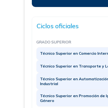
Ciclos oficiales
GRADO SUPERIOR
Técnico Superior en Comercio Inter
Técnico Superior en Transporte y L
Técnico Superior en Automatizació
Industrial
Técnico Superior en Promoción de I
Género