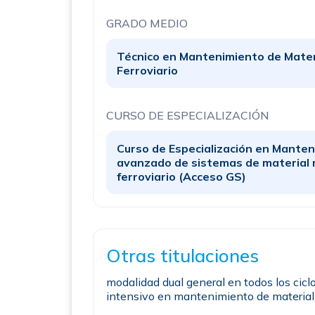
GRADO MEDIO
Técnico en Mantenimiento de Mate
Ferroviario
CURSO DE ESPECIALIZACIÓN
Curso de Especialización en Mante
avanzado de sistemas de material
ferroviario (Acceso GS)
Otras titulaciones
modalidad dual general en todos los cicl
intensivo en mantenimiento de material 