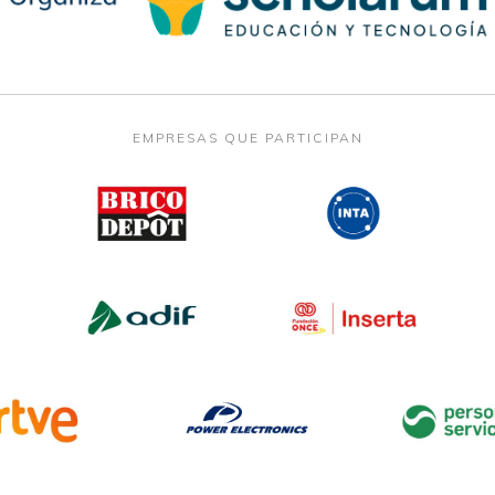
EMPRESAS QUE PARTICIPAN