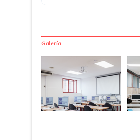
Galería