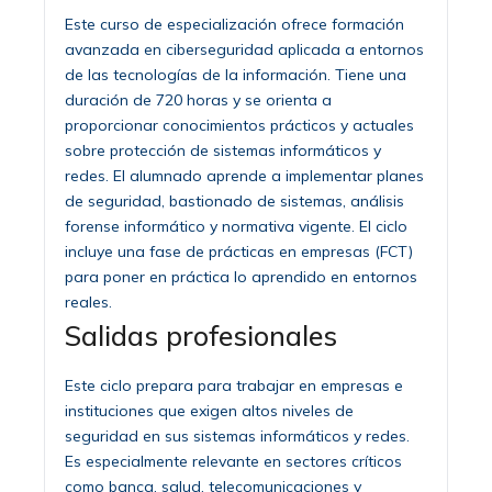
Este curso de especialización ofrece formación
avanzada en ciberseguridad aplicada a entornos
de las tecnologías de la información. Tiene una
duración de 720 horas y se orienta a
proporcionar conocimientos prácticos y actuales
sobre protección de sistemas informáticos y
redes. El alumnado aprende a implementar planes
de seguridad, bastionado de sistemas, análisis
forense informático y normativa vigente. El ciclo
incluye una fase de prácticas en empresas (FCT)
para poner en práctica lo aprendido en entornos
reales.
Salidas profesionales
Este ciclo prepara para trabajar en empresas e
instituciones que exigen altos niveles de
seguridad en sus sistemas informáticos y redes.
Es especialmente relevante en sectores críticos
como banca, salud, telecomunicaciones y