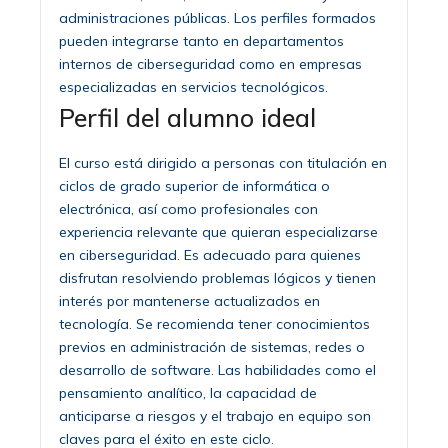
administraciones públicas. Los perfiles formados
pueden integrarse tanto en departamentos
internos de ciberseguridad como en empresas
especializadas en servicios tecnológicos.
Perfil del alumno ideal
El curso está dirigido a personas con titulación en
ciclos de grado superior de informática o
electrónica, así como profesionales con
experiencia relevante que quieran especializarse
en ciberseguridad. Es adecuado para quienes
disfrutan resolviendo problemas lógicos y tienen
interés por mantenerse actualizados en
tecnología. Se recomienda tener conocimientos
previos en administración de sistemas, redes o
desarrollo de software. Las habilidades como el
pensamiento analítico, la capacidad de
anticiparse a riesgos y el trabajo en equipo son
claves para el éxito en este ciclo.