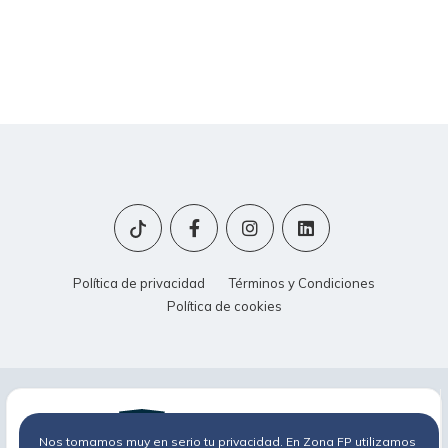
Política de privacidad
Términos y Condiciones
Política de cookies
Nos tomamos muy en serio tu privacidad. En Zona FP utilizamos