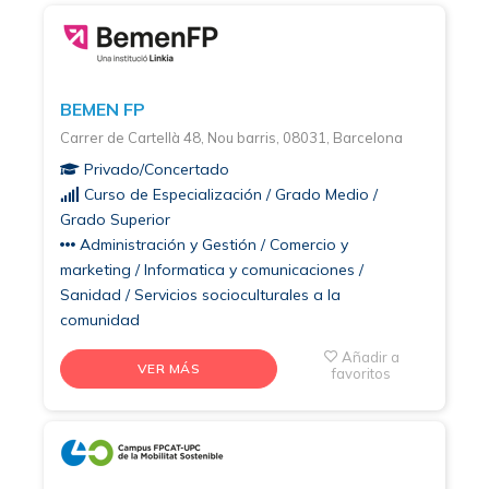
BEMEN FP
Carrer de Cartellà 48, Nou barris, 08031, Barcelona
Privado/Concertado
Curso de Especialización / Grado Medio /
Grado Superior
Administración y Gestión / Comercio y
marketing / Informatica y comunicaciones /
Sanidad / Servicios socioculturales a la
comunidad
Añadir a
VER MÁS
favoritos