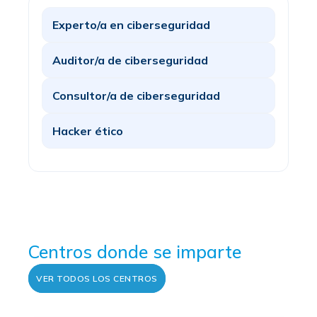
Experto/a en ciberseguridad
Auditor/a de ciberseguridad
Consultor/a de ciberseguridad
Hacker ético
Centros donde se imparte
VER TODOS LOS CENTROS