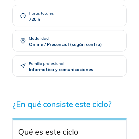
Horas totales
720 h
Modalidad
Online / Presencial (según centro)
Familia profesional
Informatica y comunicaciones
¿En qué consiste este ciclo?
Qué es este ciclo