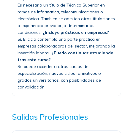
Es necesario un título de Técnico Superior en
ramas de informática, telecomunicaciones o
electrónica. También se admiten otras titulaciones
o experiencia previa bajo determinadas
condiciones.
¿Incluye prácticas en empresas?
Sí. El ciclo contempla una parte práctica en
empresas colaboradoras del sector, mejorando la
inserción laboral.
¿Puedo continuar estudiando
tras este curso?
Se puede acceder a otros cursos de
especialización, nuevos ciclos formativos o
grados universitarios, con posibilidades de
convalidación.
Salidas Profesionales