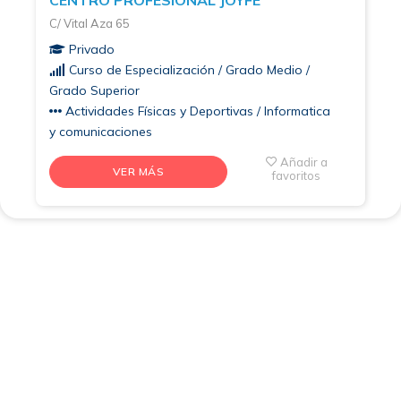
C/ Vital Aza 65
Privado
Curso de Especialización / Grado Medio /
Grado Superior
Actividades Físicas y Deportivas / Informatica
y comunicaciones
Añadir a
VER MÁS
favoritos