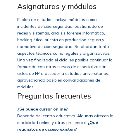
Asignaturas y módulos
El plan de estudios incluye módulos como
incidentes de ciberseguridad, bastionado de
redes y sistemas, análisis forense informático,
hacking ético, puesta en producción segura y
normativa de ciberseguridad. Se abordan tanto
aspectos técnicos como legales y organizativos.
Una vez finalizado el ciclo, es posible continuar la
formación con otros cursos de especialización,
ciclos de FP o acceder a estudios universitarios,
aprovechando posibles convalidaciones de
módulos.
Preguntas frecuentes
¿Se puede cursar online?
Depende del centro educativo. Algunas ofrecen la
modalidad online y otras presencial.
¿Qué
requisitos de acceso existen?