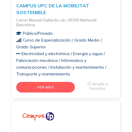
CAMPUS UPC DE LA MOBILITAT
SOSTENIBLE
Carrer Manuel Gallardo, s/n, 08760 Martorell,
Barcelona
Público/Privado
Curso de Especialización / Grado Medio /
Grado Superior
Electricidad y electrónica / Energía y agua /
Fabricación mecánica / Informatica y
comunicaciones / Instalación y mantenimiento /
Transporte y mantenimiento
Añadir a
VER MÁS
favoritos