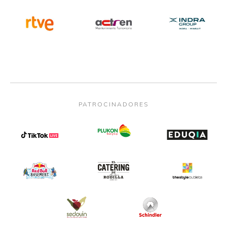
PATROCINADORES