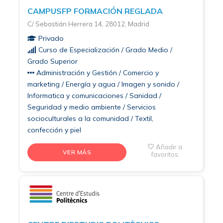
CAMPUSFP FORMACIÓN REGLADA
C/ Sebastián Herrera 14, 28012, Madrid
Privado
Curso de Especialización / Grado Medio /
Grado Superior
Administración y Gestión / Comercio y
marketing / Energía y agua / Imagen y sonido /
Informatica y comunicaciones / Sanidad /
Seguridad y medio ambiente / Servicios
socioculturales a la comunidad / Textil,
confección y piel
Añadir a
VER MÁS
favoritos