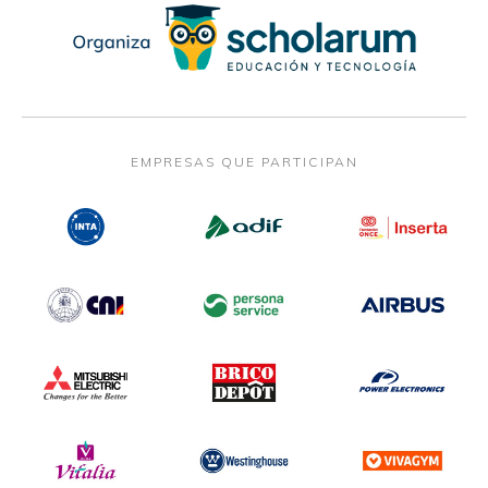
EMPRESAS QUE PARTICIPAN