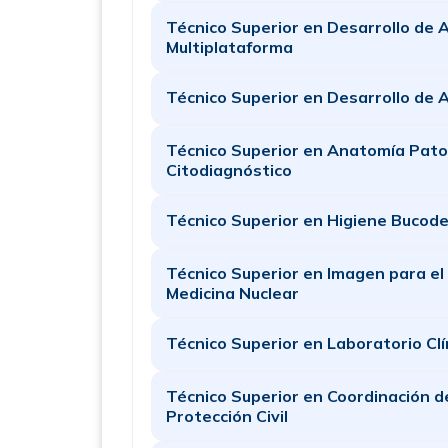
Técnico Superior en Desarrollo de 
Multiplataforma
Técnico Superior en Desarrollo de 
Técnico Superior en Anatomía Pato
Citodiagnóstico
Técnico Superior en Higiene Bucode
Técnico Superior en Imagen para el
Medicina Nuclear
Técnico Superior en Laboratorio Clí
Técnico Superior en Coordinación d
Protección Civil