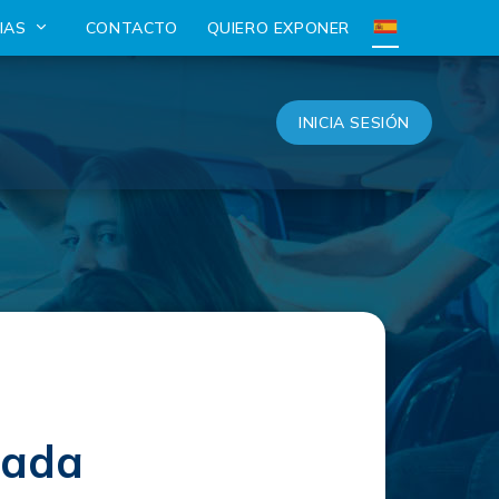
CIAS
CONTACTO
QUIERO EXPONER
INICIA SESIÓN
lada