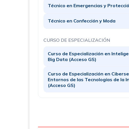
Técnico en Emergencias y Protección
Técnico en Confección y Moda
CURSO DE ESPECIALIZACIÓN
Curso de Especialización en Inteligen
Big Data (Acceso GS)
Curso de Especialización en Cibers
Entornos de las Tecnologías de la 
(Acceso GS)