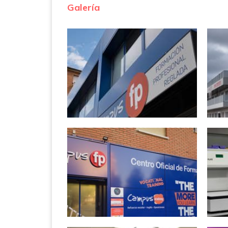
Galería