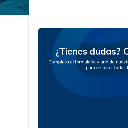
¿Tienes dudas? 
Completa el formulario y uno de nues
para resolver todas 