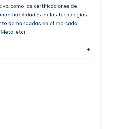
vo, como las certificaciones de
onan habilidades en las tecnologías
ente demandadas en el mercado
 Meta, etc)