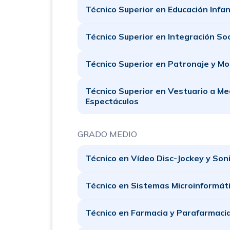
Técnico Superior en Educación Infan
Técnico Superior en Integración Soc
Técnico Superior en Patronaje y M
Técnico Superior en Vestuario a Me
Espectáculos
GRADO MEDIO
Técnico en Vídeo Disc-Jockey y Son
Técnico en Sistemas Microinformát
Técnico en Farmacia y Parafarmaci