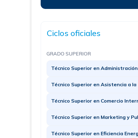
Ciclos oficiales
GRADO SUPERIOR
Técnico Superior en Administración
Técnico Superior en Asistencia a la
Técnico Superior en Comercio Inter
Técnico Superior en Marketing y Pu
Técnico Superior en Eficiencia Ener