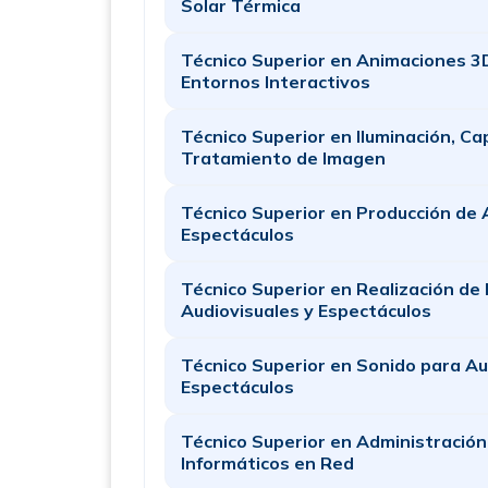
Solar Térmica
Técnico Superior en Animaciones 3D
Entornos Interactivos
Técnico Superior en Iluminación, Ca
Tratamiento de Imagen
Técnico Superior en Producción de 
Espectáculos
Técnico Superior en Realización de
Audiovisuales y Espectáculos
Técnico Superior en Sonido para Au
Espectáculos
Técnico Superior en Administració
Informáticos en Red