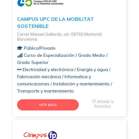
CAMPUS UPC DE LA MOBILITAT
SOSTENIBLE
Carrer Manuel Gallardo, s/n, 08760 Martorell,
Barcelona
Público/Privado
Curso de Especialización / Grado Medio /
Grado Superior
Electricidad y electrónica / Energía y agua /
Fabricación mecánica / Informatica y
comunicaciones / Instalación y mantenimiento /
Transporte y mantenimiento
Añadir a
VER MÁS
favoritos