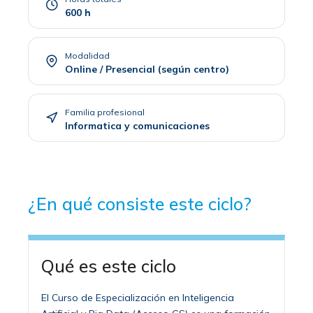
600 h
Modalidad
Online / Presencial (según centro)
Familia profesional
Informatica y comunicaciones
¿En qué consiste este ciclo?
Qué es este ciclo
El Curso de Especialización en Inteligencia