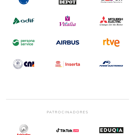
PATROCINADORES