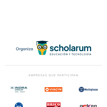
EMPRESAS QUE PARTICIPAN