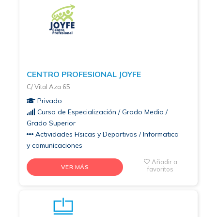
CENTRO PROFESIONAL JOYFE
C/ Vital Aza 65
Privado
Curso de Especialización / Grado Medio /
Grado Superior
Actividades Físicas y Deportivas / Informatica
y comunicaciones
Añadir a
VER MÁS
favoritos