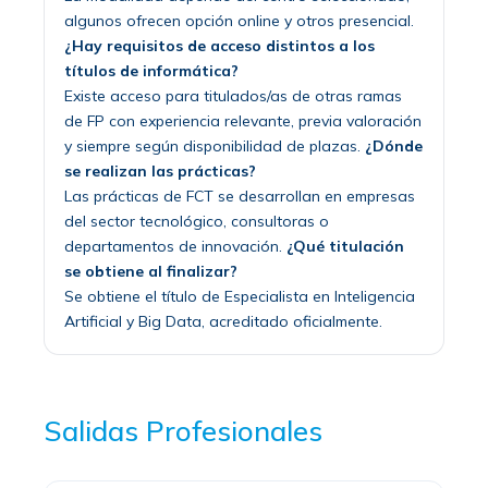
algunos ofrecen opción online y otros presencial.
¿Hay requisitos de acceso distintos a los
títulos de informática?
Existe acceso para titulados/as de otras ramas
de FP con experiencia relevante, previa valoración
y siempre según disponibilidad de plazas.
¿Dónde
se realizan las prácticas?
Las prácticas de FCT se desarrollan en empresas
del sector tecnológico, consultoras o
departamentos de innovación.
¿Qué titulación
se obtiene al finalizar?
Se obtiene el título de Especialista en Inteligencia
Artificial y Big Data, acreditado oficialmente.
Salidas Profesionales