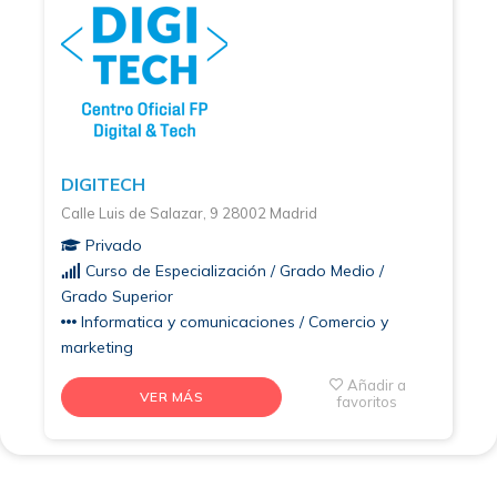
DIGITECH
Calle Luis de Salazar, 9 28002 Madrid
Privado
Curso de Especialización / Grado Medio /
Grado Superior
Informatica y comunicaciones / Comercio y
marketing
Añadir a
VER MÁS
favoritos