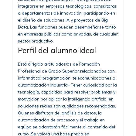
integrarse en empresas tecnológicas, consultoras
o departamentos de innovación, participando en
el diseño de soluciones IA y proyectos de Big
Data. Las funciones pueden desempeñarse tanto
en empresas públicas como privadas, de cualquier
sector productivo.
Perfil del alumno ideal
Está dirigido a titulados/as de Formación
Profesional de Grado Superior relacionados con
informática, programación, telecomunicaciones o
automatización industrial. Tener curiosidad por la
tecnología, capacidad para resolver problemas y
motivación por aplicar la inteligencia artificial en
soluciones reales son cualidades recomendadas.
Quienes disfrutan del análisis de datos, la
automatización de procesos y el trabajo en
equipo se adaptarán fácilmente al contenido del
curso. Se valora una base previa en