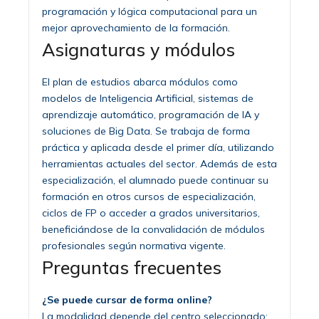
programación y lógica computacional para un
mejor aprovechamiento de la formación.
Asignaturas y módulos
El plan de estudios abarca módulos como
modelos de Inteligencia Artificial, sistemas de
aprendizaje automático, programación de IA y
soluciones de Big Data. Se trabaja de forma
práctica y aplicada desde el primer día, utilizando
herramientas actuales del sector. Además de esta
especialización, el alumnado puede continuar su
formación en otros cursos de especialización,
ciclos de FP o acceder a grados universitarios,
beneficiándose de la convalidación de módulos
profesionales según normativa vigente.
Preguntas frecuentes
¿Se puede cursar de forma online?
La modalidad depende del centro seleccionado;