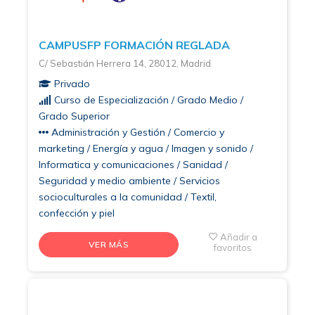
CAMPUSFP FORMACIÓN REGLADA
C/ Sebastián Herrera 14, 28012, Madrid
Privado
Curso de Especialización / Grado Medio /
Grado Superior
Administración y Gestión / Comercio y
marketing / Energía y agua / Imagen y sonido /
Informatica y comunicaciones / Sanidad /
Seguridad y medio ambiente / Servicios
socioculturales a la comunidad / Textil,
confección y piel
Añadir a
VER MÁS
favoritos