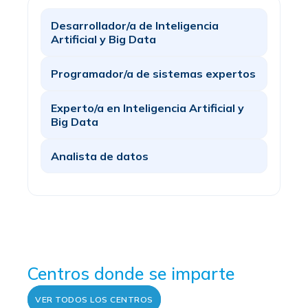
Desarrollador/a de Inteligencia
Artificial y Big Data
Programador/a de sistemas expertos
Experto/a en Inteligencia Artificial y
Big Data
Analista de datos
Centros donde se imparte
VER TODOS LOS CENTROS