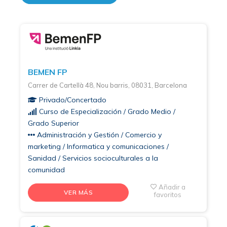
BEMEN FP
Carrer de Cartellà 48, Nou barris, 08031, Barcelona
Privado/Concertado
Curso de Especialización / Grado Medio /
Grado Superior
Administración y Gestión / Comercio y
marketing / Informatica y comunicaciones /
Sanidad / Servicios socioculturales a la
comunidad
Añadir a
VER MÁS
favoritos