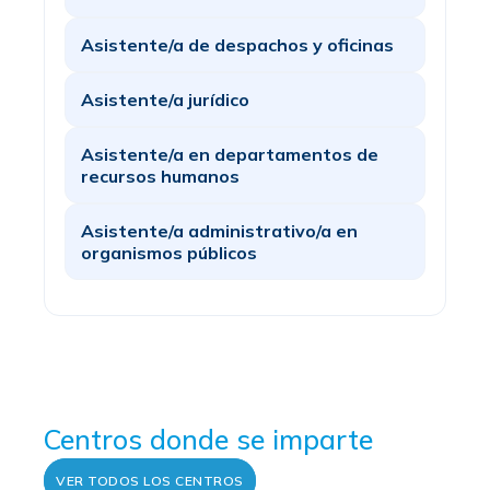
Asistente/a de despachos y oficinas
Asistente/a jurídico
Asistente/a en departamentos de
recursos humanos
Asistente/a administrativo/a en
organismos públicos
Centros donde se imparte
VER TODOS LOS CENTROS