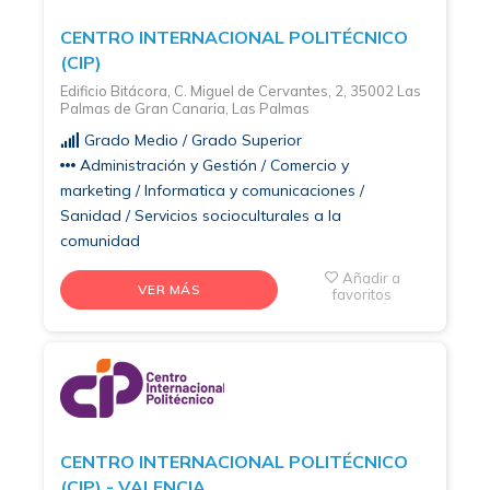
CENTRO INTERNACIONAL POLITÉCNICO
(CIP)
Edificio Bitácora, C. Miguel de Cervantes, 2, 35002 Las
Palmas de Gran Canaria, Las Palmas
Grado Medio / Grado Superior
Administración y Gestión / Comercio y
marketing / Informatica y comunicaciones /
Sanidad / Servicios socioculturales a la
comunidad
Añadir a
VER MÁS
favoritos
CENTRO INTERNACIONAL POLITÉCNICO
(CIP) - VALENCIA