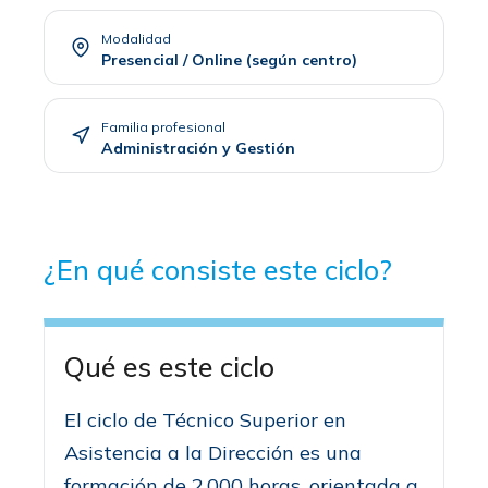
Modalidad
Presencial / Online (según centro)
Familia profesional
Administración y Gestión
¿En qué consiste este ciclo?
Qué es este ciclo
El ciclo de Técnico Superior en
Asistencia a la Dirección es una
formación de 2.000 horas, orientada a