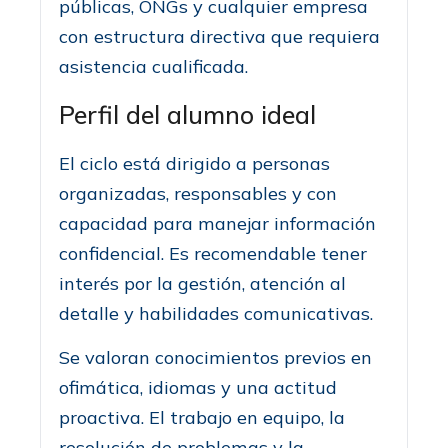
públicas, ONGs y cualquier empresa
con estructura directiva que requiera
asistencia cualificada.
Perfil del alumno ideal
El ciclo está dirigido a personas
organizadas, responsables y con
capacidad para manejar información
confidencial. Es recomendable tener
interés por la gestión, atención al
detalle y habilidades comunicativas.
Se valoran conocimientos previos en
ofimática, idiomas y una actitud
proactiva. El trabajo en equipo, la
resolución de problemas y la