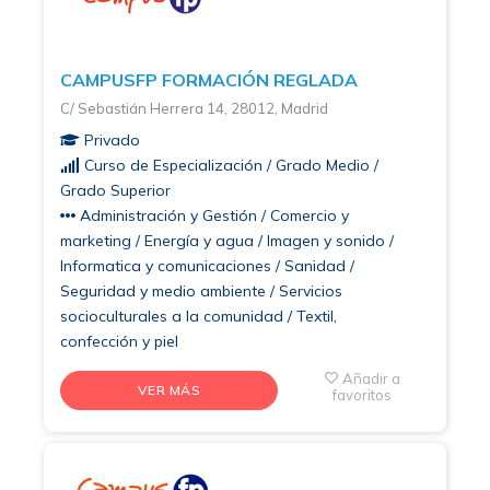
CAMPUSFP FORMACIÓN REGLADA
C/ Sebastián Herrera 14, 28012, Madrid
Privado
Curso de Especialización / Grado Medio /
Grado Superior
Administración y Gestión / Comercio y
marketing / Energía y agua / Imagen y sonido /
Informatica y comunicaciones / Sanidad /
Seguridad y medio ambiente / Servicios
socioculturales a la comunidad / Textil,
confección y piel
Añadir a
VER MÁS
favoritos