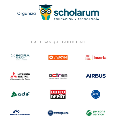
EMPRESAS QUE PARTICIPAN