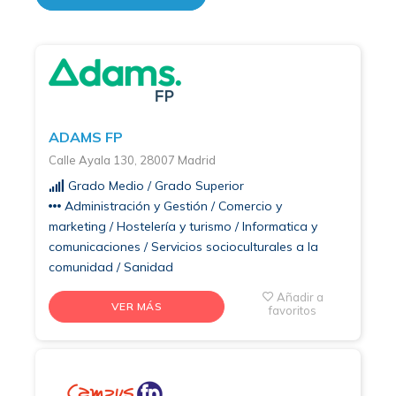
ADAMS FP
Calle Ayala 130, 28007 Madrid
Grado Medio / Grado Superior
Administración y Gestión / Comercio y
marketing / Hostelería y turismo / Informatica y
comunicaciones / Servicios socioculturales a la
comunidad / Sanidad
Añadir a
VER MÁS
favoritos