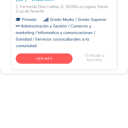
C. Fernando Díaz Cutillas, 6, 38108 La Laguna, Santa
Cruz de Tenerife
Privado
Grado Medio / Grado Superior
Administración y Gestión / Comercio y
marketing / Informatica y comunicaciones /
Sanidad / Servicios socioculturales a la
comunidad
Añadir a
VER MÁS
favoritos