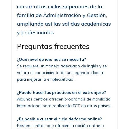
cursar otros ciclos superiores de la
familia de Administración y Gestión,
ampliando así las salidas académicas
y profesionales.
Preguntas frecuentes
¿Qué nivel de idiomas se necesita?
Se requiere un manejo adecuado de inglés y se
valora el conocimiento de un segundo idioma
para mejorar la empleabilidad.
¿Puedo hacer las prácticas en el extranjero?
Algunos centros ofrecen programas de movilidad
internacional para realizar la FCT en otros países.
¿Es posible cursar el ciclo de forma online?
Existen centros que ofrecen la opción online o