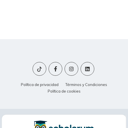
Política de privacidad
Términos y Condiciones
Política de cookies