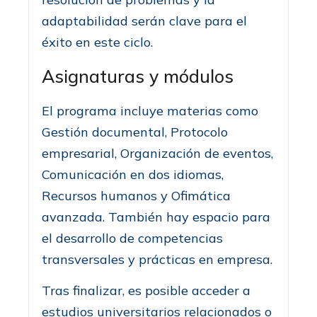
adaptabilidad serán clave para el
éxito en este ciclo.
Asignaturas y módulos
El programa incluye materias como
Gestión documental, Protocolo
empresarial, Organización de eventos,
Comunicación en dos idiomas,
Recursos humanos y Ofimática
avanzada. También hay espacio para
el desarrollo de competencias
transversales y prácticas en empresa.
Tras finalizar, es posible acceder a
estudios universitarios relacionados o