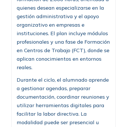
quienes desean especializarse en la
gestión administrativa y el apoyo
organizativo en empresas e
instituciones. El plan incluye módulos
profesionales y una fase de Formación
en Centros de Trabajo (FCT), donde se
aplican conocimientos en entornos
reales.
Durante el ciclo, el alumnado aprende
a gestionar agendas, preparar
documentación, coordinar reuniones y
utilizar herramientas digitales para
facilitar la labor directiva. La
modalidad puede ser presencial u