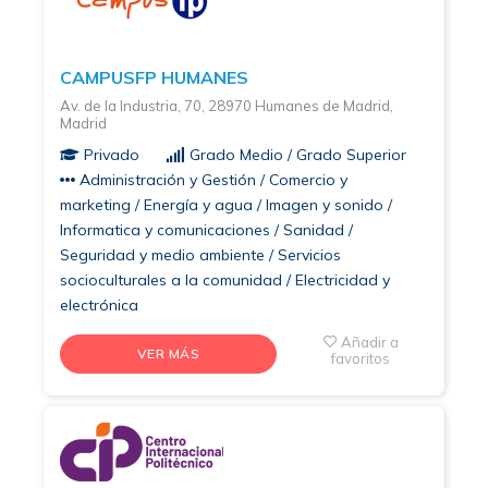
CAMPUSFP HUMANES
Av. de la Industria, 70, 28970 Humanes de Madrid,
Madrid
Privado
Grado Medio / Grado Superior
Administración y Gestión / Comercio y
marketing / Energía y agua / Imagen y sonido /
Informatica y comunicaciones / Sanidad /
Seguridad y medio ambiente / Servicios
socioculturales a la comunidad / Electricidad y
electrónica
Añadir a
VER MÁS
favoritos