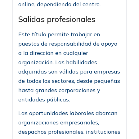
online, dependiendo del centro.
Salidas profesionales
Este título permite trabajar en
puestos de responsabilidad de apoyo
a la dirección en cualquier
organización. Las habilidades
adquiridas son válidas para empresas
de todos los sectores, desde pequeñas
hasta grandes corporaciones y
entidades públicas.
Las oportunidades laborales abarcan
organizaciones empresariales,
despachos profesionales, instituciones