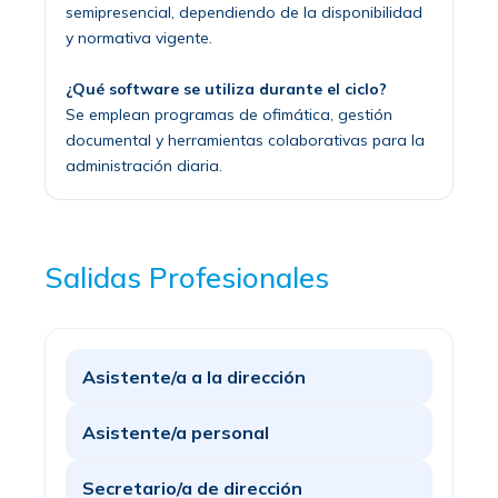
semipresencial, dependiendo de la disponibilidad
y normativa vigente.
¿Qué software se utiliza durante el ciclo?
Se emplean programas de ofimática, gestión
documental y herramientas colaborativas para la
administración diaria.
Salidas Profesionales
Asistente/a a la dirección
Asistente/a personal
Secretario/a de dirección