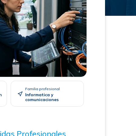
Familia profesional
n
Informatica y
comunicaciones
idas Profesionales