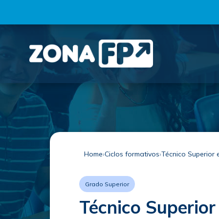
Home
Ciclos formativos
Técnico Superior 
Grado Superior
Técnico Superior