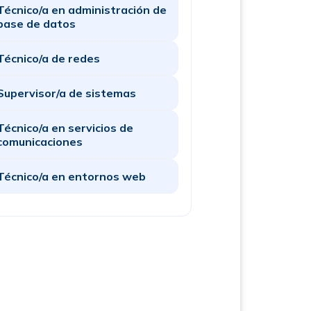
Técnico/a en administración de
base de datos
Técnico/a de redes
Supervisor/a de sistemas
Técnico/a en servicios de
comunicaciones
Técnico/a en entornos web