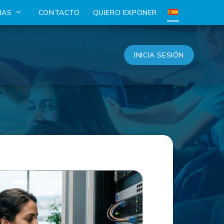
CIAS
CONTACTO
QUIERO EXPONER
INICIA SESIÓN