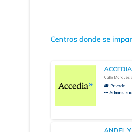
Centros donde se impar
ACCEDI
Calle Marqués 
Privado
Administrac
ANDEL Y