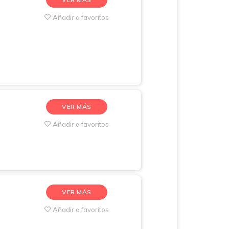
Añadir a favoritos
VER MÁS
Añadir a favoritos
VER MÁS
Añadir a favoritos