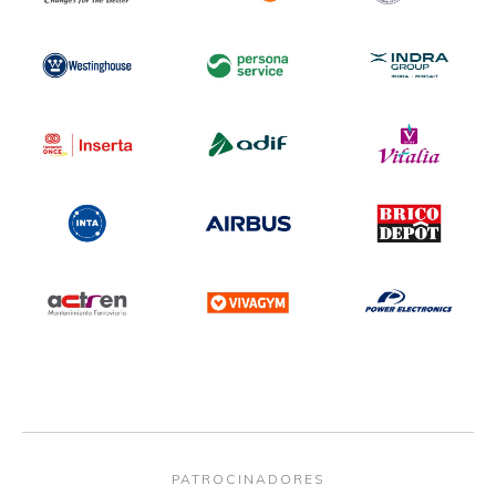
PATROCINADORES