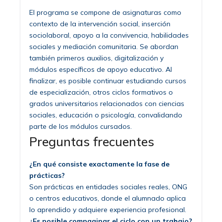
El programa se compone de asignaturas como
contexto de la intervención social, inserción
sociolaboral, apoyo a la convivencia, habilidades
sociales y mediación comunitaria. Se abordan
también primeros auxilios, digitalización y
módulos específicos de apoyo educativo. Al
finalizar, es posible continuar estudiando cursos
de especialización, otros ciclos formativos o
grados universitarios relacionados con ciencias
sociales, educación o psicología, convalidando
parte de los módulos cursados.
Preguntas frecuentes
¿En qué consiste exactamente la fase de
prácticas?
Son prácticas en entidades sociales reales, ONG
o centros educativos, donde el alumnado aplica
lo aprendido y adquiere experiencia profesional.
¿Es posible compaginar el ciclo con un trabajo?