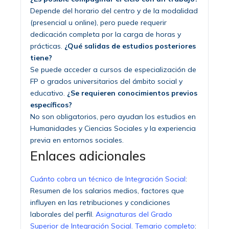
Depende del horario del centro y de la modalidad
(presencial u online), pero puede requerir
dedicación completa por la carga de horas y
prácticas.
¿Qué salidas de estudios posteriores
tiene?
Se puede acceder a cursos de especialización de
FP o grados universitarios del ámbito social y
educativo.
¿Se requieren conocimientos previos
específicos?
No son obligatorios, pero ayudan los estudios en
Humanidades y Ciencias Sociales y la experiencia
previa en entornos sociales.
Enlaces adicionales
Cuánto cobra un técnico de Integración Social
:
Resumen de los salarios medios, factores que
influyen en las retribuciones y condiciones
laborales del perfil.
Asignaturas del Grado
Superior de Integración Social. Temario completo
: