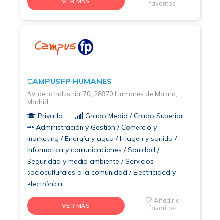
VER MÁS
favoritos
CAMPUSFP HUMANES
Av. de la Industria, 70, 28970 Humanes de Madrid,
Madrid
Privado
Grado Medio / Grado Superior
Administración y Gestión / Comercio y
marketing / Energía y agua / Imagen y sonido /
Informatica y comunicaciones / Sanidad /
Seguridad y medio ambiente / Servicios
socioculturales a la comunidad / Electricidad y
electrónica
Añadir a
VER MÁS
favoritos