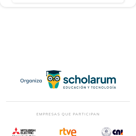
EMPRESAS QUE PARTICIPAN