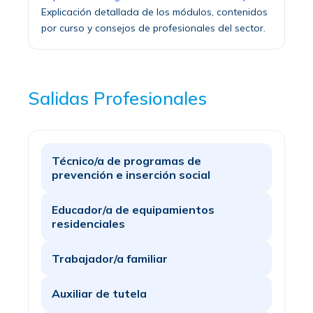
Explicación detallada de los módulos, contenidos
por curso y consejos de profesionales del sector.
Salidas Profesionales
Técnico/a de programas de
prevención e inserción social
Educador/a de equipamientos
residenciales
Trabajador/a familiar
Auxiliar de tutela