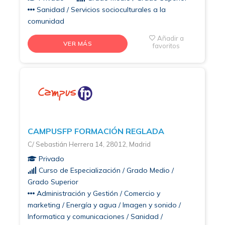
Sanidad / Servicios socioculturales a la
comunidad
Añadir a
VER MÁS
favoritos
CAMPUSFP FORMACIÓN REGLADA
C/ Sebastián Herrera 14, 28012, Madrid
Privado
Curso de Especialización / Grado Medio /
Grado Superior
Administración y Gestión / Comercio y
marketing / Energía y agua / Imagen y sonido /
Informatica y comunicaciones / Sanidad /