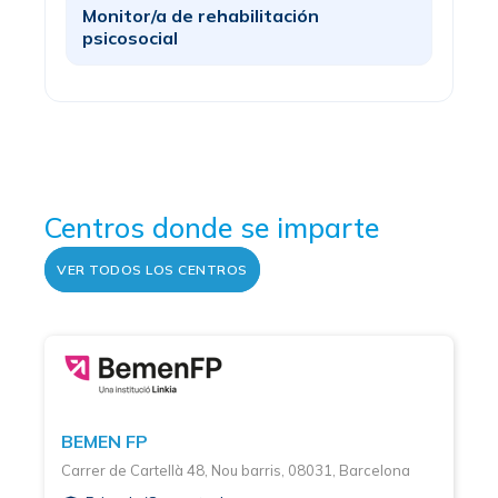
Monitor/a de rehabilitación
psicosocial
Centros donde se imparte
VER TODOS LOS CENTROS
BEMEN FP
Carrer de Cartellà 48, Nou barris, 08031, Barcelona