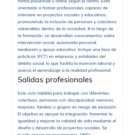
forma presencial u online según el centro. Está
orientado a formar profesionales capaces de
intervenir en proyectos sociales y educativos,
promoviendo la inclusión de personas y colectivos
vulnerables dentro de la sociedad. A lo largo de
la formación, se desarrollan conocimientos sobre
intervención social, autonomía personal,
mediación y apoyo educativo. Incluye una fase de
prácticas (FCT) en empresas y entidades del
ámbito social, lo que facilita la inserción laboral y
acerca el aprendizaje a la realidad profesional.
Salidas profesionales
Este ciclo habilita para trabajar con diferentes
colectivos: personas con discapacidad, menores,
mayores, familias o grupos en riesgo de exclusión.
El objetivo es apoyar la integración, fomentar la
igualdad y mejorar la calidad de vida mediante el
diseño y desarrollo de proyectos sociales. Se
puede ejercer en asociaciones, ONGs,