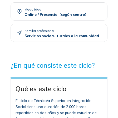
Modalidad
Online / Presencial (según centro)
Familia profesional
Servicios socioculturales a la comunidad
¿En qué consiste este ciclo?
Qué es este ciclo
El ciclo de Técnico/a Superior en Integración
Social tiene una duración de 2.000 horas
repartidas en dos años y se puede estudiar de