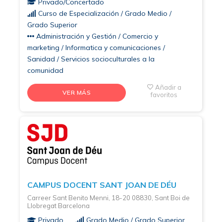
Privado/Concertado
Curso de Especialización / Grado Medio /
Grado Superior
Administración y Gestión / Comercio y
marketing / Informatica y comunicaciones /
Sanidad / Servicios socioculturales a la
comunidad
Añadir a
VER MÁS
favoritos
CAMPUS DOCENT SANT JOAN DE DÉU
Carreer Sant Benito Menni, 18-20 08830, Sant Boi de
Llobregat Barcelona
Privado
Grado Medio / Grado Superior