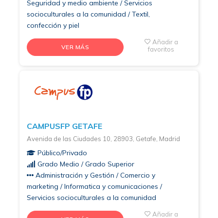
Seguridad y medio ambiente / Servicios
socioculturales a la comunidad / Textil,
confección y piel
Añadir a
VER MÁS
favoritos
CAMPUSFP GETAFE
Avenida de las Ciudades 10, 28903, Getafe, Madrid
Público/Privado
Grado Medio / Grado Superior
Administración y Gestión / Comercio y
marketing / Informatica y comunicaciones /
Servicios socioculturales a la comunidad
Añadir a