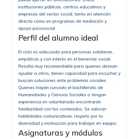
instituciones públicas, centros educativos y
empresas del sector social, tanto en atención
directa como en programas de mediación y
apoyo psicosocial.
Perfil del alumno ideal
El ciclo es adecuado para personas solidarias,
empáticas y con interés en el bienestar social.
Resulta muy recomendable para quienes desean
ayudar a otros, tienen capacidad para escuchar y
buscan soluciones ante problemas sociales.
Quienes hayan cursado el bachillerato de
Humanidades y Ciencias Sociales o tengan
experiencia en voluntariado encontrarán
familiaridad con los contenidos. Se valoran
habilidades comunicativas, respeto por la
diversidad y motivación para trabajar en equipo.
Asignaturas y módulos