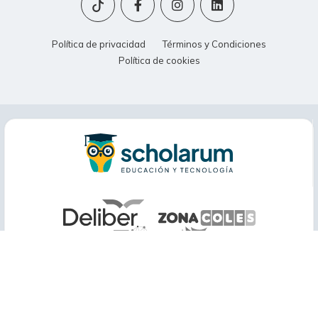
Política de privacidad
Términos y Condiciones
Política de cookies
© 2015 - 2026 | Scholarum. Todos los derechos reservados