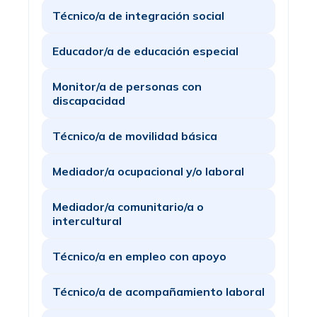
Técnico/a de integración social
Educador/a de educación especial
Monitor/a de personas con
discapacidad
Técnico/a de movilidad básica
Mediador/a ocupacional y/o laboral
Mediador/a comunitario/a o
intercultural
Técnico/a en empleo con apoyo
Técnico/a de acompañamiento laboral