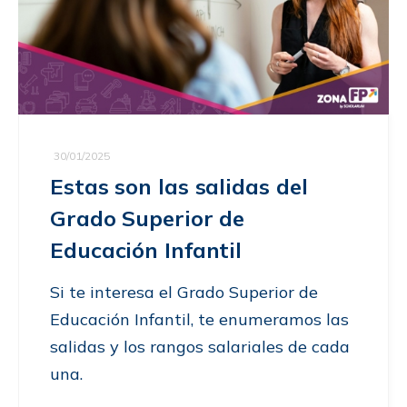
30/01/2025
Estas son las salidas del
Grado Superior de
Educación Infantil
Si te interesa el Grado Superior de
Educación Infantil, te enumeramos las
salidas y los rangos salariales de cada
una.