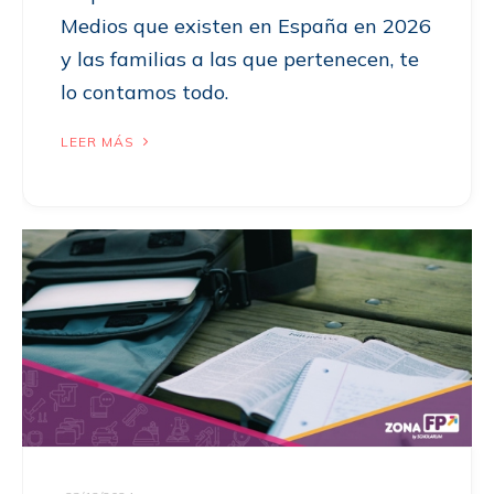
Medios que existen en España en 2026
y las familias a las que pertenecen, te
lo contamos todo.
LEER MÁS