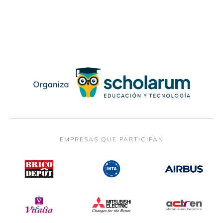
EMPRESAS QUE PARTICIPAN