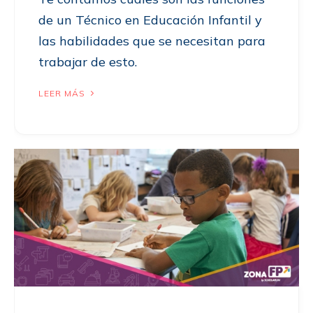
de un Técnico en Educación Infantil y
las habilidades que se necesitan para
trabajar de esto.
LEER MÁS