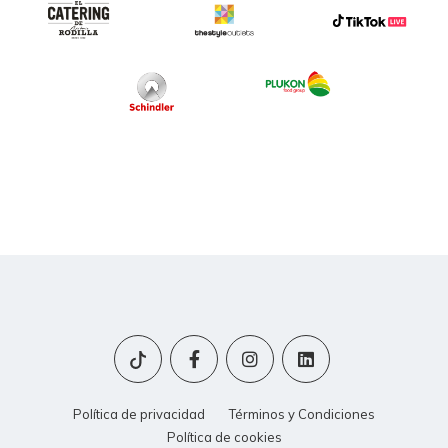
Política de privacidad
Términos y Condiciones
Política de cookies