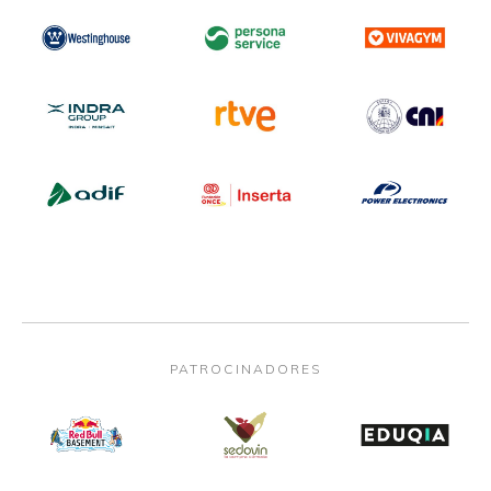
PATROCINADORES