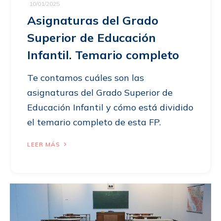
10/01/2025
Asignaturas del Grado
Superior de Educación
Infantil. Temario completo
Te contamos cuáles son las
asignaturas del Grado Superior de
Educación Infantil y cómo está dividido
el temario completo de esta FP.
LEER MÁS