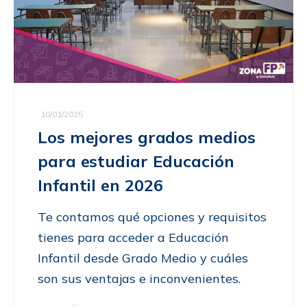
10/01/2025
Los mejores grados medios
para estudiar Educación
Infantil en 2026
Te contamos qué opciones y requisitos
tienes para acceder a Educación
Infantil desde Grado Medio y cuáles
son sus ventajas e inconvenientes.