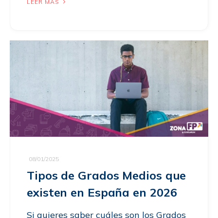
LEER MÁS
08/01/2025
Tipos de Grados Medios que
existen en España en 2026
Si quieres saber cuáles son los Grados