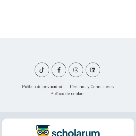
Política de privacidad
Términos y Condiciones
Política de cookies