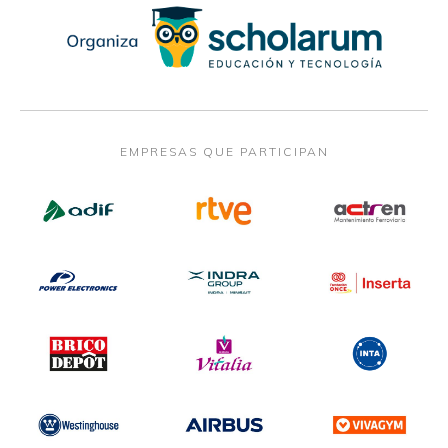
EMPRESAS QUE PARTICIPAN