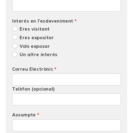
Interés en l’esdeveniment
Eres visitant
Eres expositor
Vols exposar
Un altre interés
Correu Electrònic
Telèfon (opcional)
Assumpte