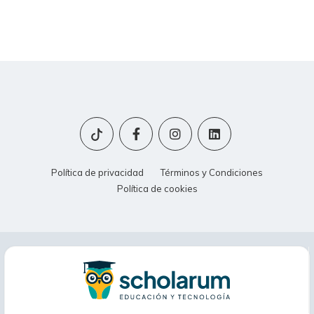
Política de privacidad
Términos y Condiciones
Política de cookies