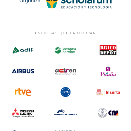
EMPRESAS QUE PARTICIPAN