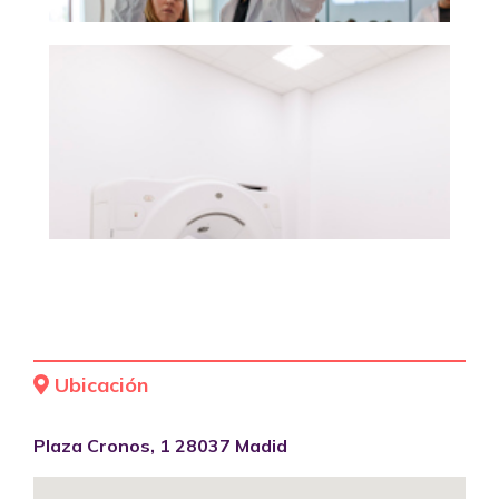
Ubicación
Plaza Cronos, 1 28037 Madid