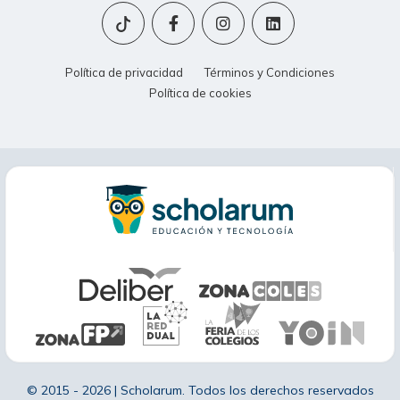
Política de privacidad
Términos y Condiciones
Política de cookies
© 2015 - 2026 | Scholarum. Todos los derechos reservados