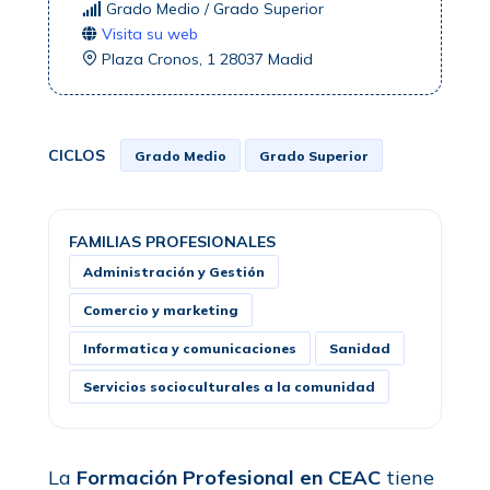
Grado Medio / Grado Superior
Visita su web
Plaza Cronos, 1 28037 Madid
CICLOS
Grado Medio
Grado Superior
FAMILIAS PROFESIONALES
Administración y Gestión
Comercio y marketing
Informatica y comunicaciones
Sanidad
Servicios socioculturales a la comunidad
La
Formación Profesional en CEAC
tiene