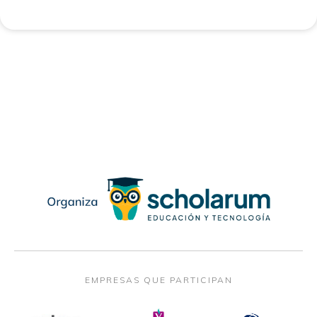
EMPRESAS QUE PARTICIPAN