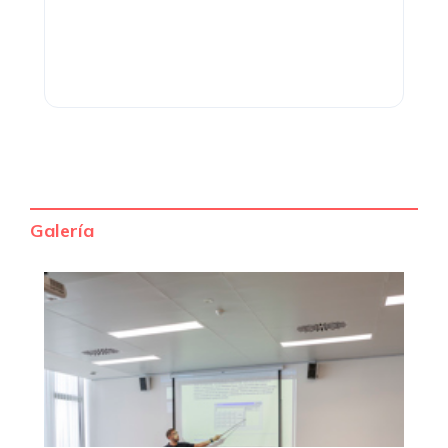
Galería