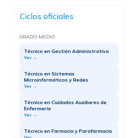
Ciclos oficiales
GRADO MEDIO
Técnico en Gestión Administrativa
Ver →
Técnico en Sistemas
Microinformáticos y Redes
Ver →
Técnico en Cuidados Auxiliares de
Enfermería
Ver →
Técnico en Farmacia y Parafarmacia
Ver →