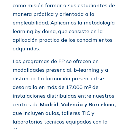
como misión formar a sus estudiantes de
manera práctica y orientada a la
empleabilidad. Aplicamos la metodología
learning by doing, que consiste en la
aplicación práctica de los conocimientos
adquiridos.
Los programas de FP se ofrecen en
modalidades presencial, b-learning y a
distancia. La formación presencial se
desarrolla en más de 17.000 m² de
instalaciones distribuidas entre nuestros
centros de
Madrid, Valencia y Barcelona,
que incluyen aulas, talleres TIC y
laboratorios técnicos equipados con la