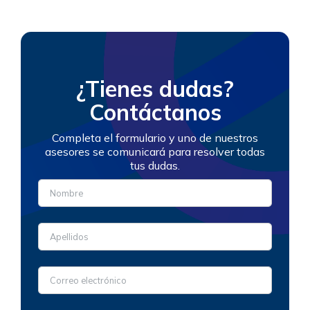
¿Tienes dudas?
Contáctanos
Completa el formulario y uno de nuestros
asesores se comunicará para resolver todas
tus dudas.