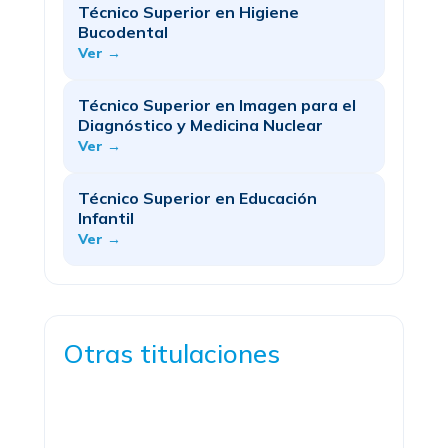
Técnico Superior en Higiene
Bucodental
Ver →
Técnico Superior en Imagen para el
Diagnóstico y Medicina Nuclear
Ver →
Técnico Superior en Educación
Infantil
Ver →
Otras titulaciones