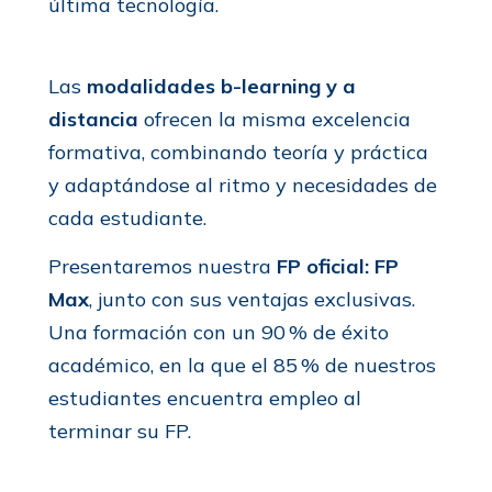
última tecnología.
Las
modalidades b-learning y a
distancia
ofrecen la misma excelencia
formativa, combinando teoría y práctica
y adaptándose al ritmo y necesidades de
cada estudiante.
Presentaremos nuestra
FP oficial: FP
Max
, junto con sus ventajas exclusivas.
Una formación con un 90 % de éxito
académico, en la que el 85 % de nuestros
estudiantes encuentra empleo al
terminar su FP.