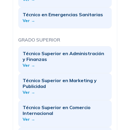
Técnico en Emergencias Sanitarias
Ver →
GRADO SUPERIOR
Técnico Superior en Administración
y Finanzas
Ver →
Técnico Superior en Marketing y
Publicidad
Ver →
Técnico Superior en Comercio
Internacional
Ver →