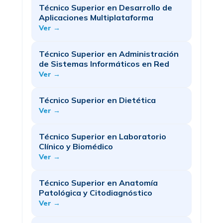
Técnico Superior en Desarrollo de
Aplicaciones Multiplataforma
Ver →
Técnico Superior en Administración
de Sistemas Informáticos en Red
Ver →
Técnico Superior en Dietética
Ver →
Técnico Superior en Laboratorio
Clínico y Biomédico
Ver →
Técnico Superior en Anatomía
Patológica y Citodiagnóstico
Ver →